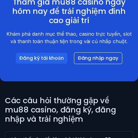
Tham gia mu88 casino ngay
hôm nay để trải nghiệm đỉnh
cao giải trí
Khám phá danh mục thể thao, casino trực tuyến, slot
và thanh toán thuận tiện trong vài cú nhấp chuột.
Đăng ký tài khoản
Đăng nhập ngay
Các câu hỏi thường gặp về
mu88 casino, đăng ký, đăng
nhập và trải nghiệm