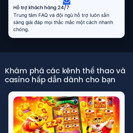
Hỗ trợ khách hàng 24/7
Trung tâm FAQ và đội ngũ hỗ trợ luôn sẵn
sàng giải đáp mọi thắc mắc một cách nhanh
chóng.
Khám phá các kênh thể thao và
casino hấp dẫn dành cho bạn