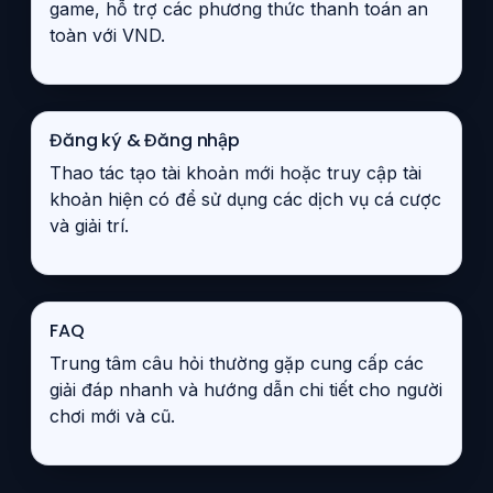
game, hỗ trợ các phương thức thanh toán an
toàn với VND.
Đăng ký & Đăng nhập
Thao tác tạo tài khoản mới hoặc truy cập tài
khoản hiện có để sử dụng các dịch vụ cá cược
và giải trí.
FAQ
Trung tâm câu hỏi thường gặp cung cấp các
giải đáp nhanh và hướng dẫn chi tiết cho người
chơi mới và cũ.