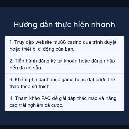
Hướng dẫn thực hiện nhanh
Truy cập website mu88 casino qua trình duyệt
hoặc thiết bị di động của bạn.
Tiến hành đăng ký tài khoản hoặc đăng nhập
nếu đã có sẵn.
Khám phá danh mục game hoặc đặt cược thể
thao theo sở thích.
Tham khảo FAQ để giải đáp thắc mắc và nâng
cao trải nghiệm cá cược.