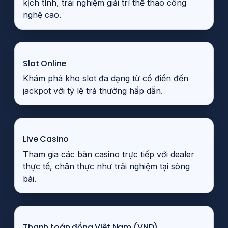
kịch tính, trải nghiệm giải trí thể thao công
nghệ cao.
Slot Online
Khám phá kho slot đa dạng từ cổ điển đến
jackpot với tỷ lệ trả thưởng hấp dẫn.
Live Casino
Tham gia các bàn casino trực tiếp với dealer
thực tế, chân thực như trải nghiệm tại sòng
bài.
Thanh toán đồng Việt Nam (VND)