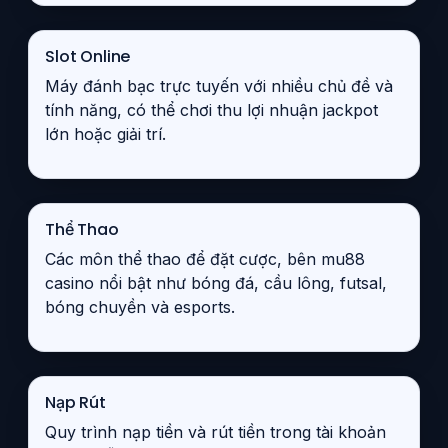
Slot Online
Máy đánh bạc trực tuyến với nhiều chủ đề và
tính năng, có thể chơi thu lợi nhuận jackpot
lớn hoặc giải trí.
Thể Thao
Các môn thể thao để đặt cược, bên mu88
casino nổi bật như bóng đá, cầu lông, futsal,
bóng chuyền và esports.
Nạp Rút
Quy trình nạp tiền và rút tiền trong tài khoản