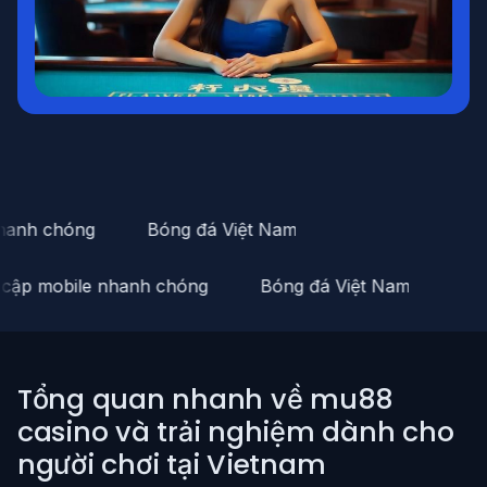
hanh chóng
Bóng đá Việt Nam & V.League 1 hấp dẫn
cập mobile nhanh chóng
Bóng đá Việt Nam & V.Leagu
Tổng quan nhanh về mu88
casino và trải nghiệm dành cho
người chơi tại Vietnam