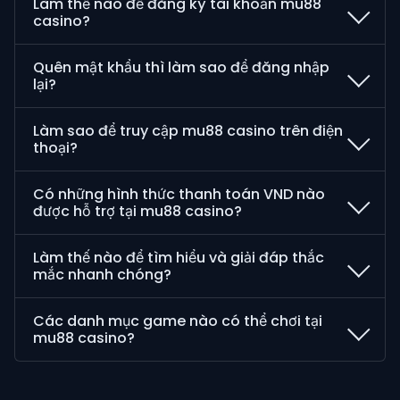
Làm thế nào để đăng ký tài khoản mu88
casino?
Quên mật khẩu thì làm sao để đăng nhập
lại?
Làm sao để truy cập mu88 casino trên điện
thoại?
Có những hình thức thanh toán VND nào
được hỗ trợ tại mu88 casino?
Làm thế nào để tìm hiểu và giải đáp thắc
mắc nhanh chóng?
Các danh mục game nào có thể chơi tại
mu88 casino?